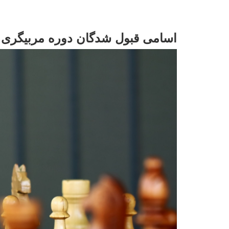
اسامی قبول شدگان دوره مربیگری د