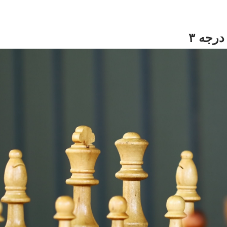
رجه ۳