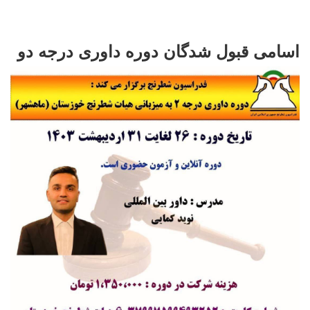
اسامی قبول شدگان دوره داوری درجه دو