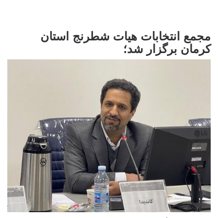
مجمع انتخابات هیات شطرنج استان
کرمان برگزار شد؛