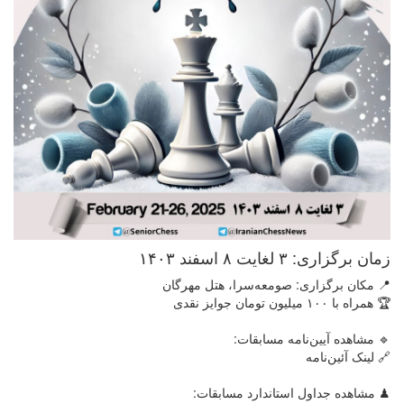
زمان برگزاری: ۳ لغایت ۸ اسفند ۱۴۰۳
📍 مکان برگزاری: صومعه‌سرا، هتل مهرگان
🏆 همراه با ۱۰۰ میلیون تومان جوایز نقدی
🔹 مشاهده آیین‌نامه مسابقات:
🔗 لینک آئین‌نامه
♟ مشاهده جداول استاندارد مسابقات: