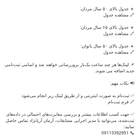
🔹 جدول بالای ۵۰ سال مردان:
🔗 مشاهده جدول
🔹 جدول بالای ۶۵ سال مردان:
🔗 مشاهده جدول
🔹 جدول بالای ۵۰ سال بانوان:
🔗 مشاهده جدول
📌 لینک‌ها هر چند ساعت یک‌بار بروزرسانی خواهند شد و اسامی ثبت‌نامی
جدید اضافه می شوند.
📢 نکات مهم:
✅ ثبت‌نام به صورت اینترنتی و از طریق لینک زیر انجام می‌شود:
🔗 فرم ثبت‌نام
✅ جهت کسب اطلاعات بیشتر و بررسی مغایرت‌های احتمالی در داده‌های
ثبت‌شده، می‌توانید با مدیر اجرایی مسابقات، آرمان آریانژاد تماس حاصل
نمایید:
📞 09113392951