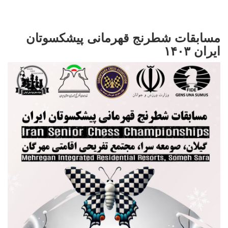
مسابقات شطرنج قهرمانی پیشکسوتان
ایران ۱۴۰۳