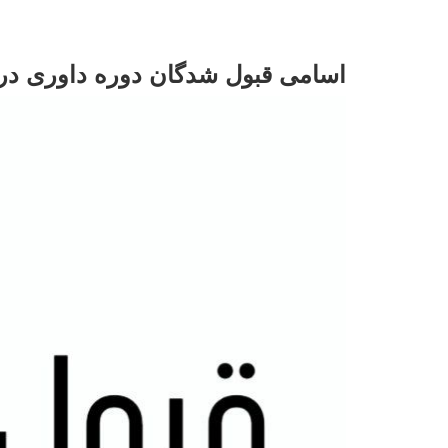
اسامی قبول شدگان دوره داوری درج