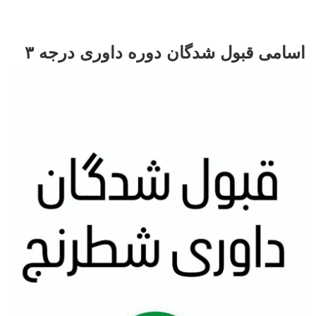
اسامی قبول شدگان دوره داوری درجه ۳