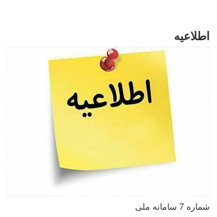
اطلاعیه
شماره 7 سامانه ملی