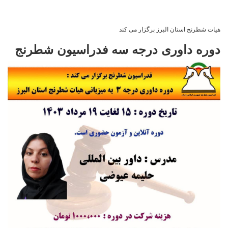
هیات شطرنج استان البرز برگزار می کند
دوره داوری درجه سه فدراسیون شطرنج