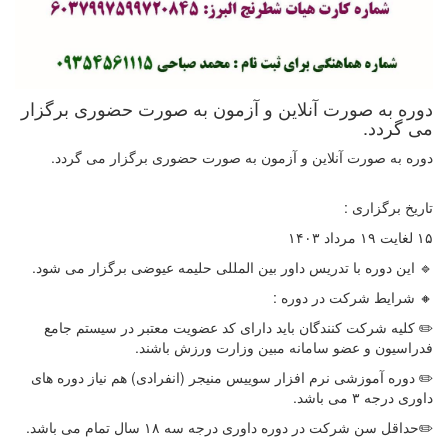
دوره به صورت آنلاین و آزمون به صورت حضوری برگزار
می گردد.
دوره به صورت آنلاین و آزمون به صورت حضوری برگزار می گردد.
تاریخ برگزاری :
۱۵ لغایت ۱۹ مرداد ۱۴۰۳
🔹 این دوره با تدریس داور بین المللی حلیمه عیوضی برگزار می شود.
🔸 شرایط شرکت در دوره :
✏️ کلیه شرکت کنندگان باید دارای کد عضویت معتبر در سیستم جامع
فدراسیون و عضو سامانه مبین وزارت ورزش باشند.
✏️ دوره آموزشی نرم افزار سوییس منیجر (انفرادی) هم نیاز دوره های
داوری درجه ۳ می باشد.
✏️حداقل سن شرکت در دوره داوری درجه سه ۱۸ سال تمام می باشد.