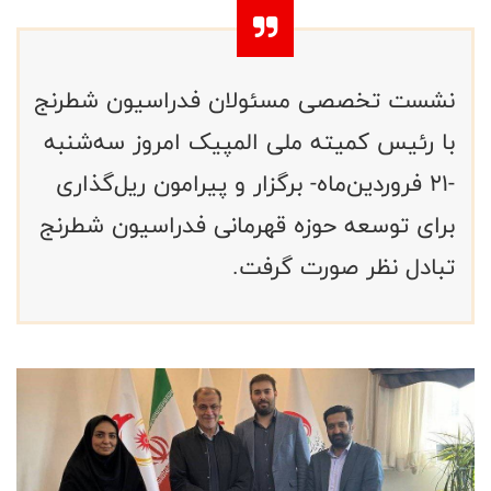
نشست تخصصی مسئولان فدراسیون شطرنج
با رئیس کمیته ملی المپیک امروز سه‌شنبه
-21 فروردین‌ماه- برگزار و پیرامون ریل‌گذاری
برای توسعه حوزه قهرمانی فدراسیون شطرنج
تبادل نظر صورت گرفت.