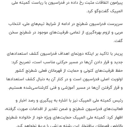
پیرامون اتفاقات مثبت رخ داده در فدراسیون با ریاست کمیته ملی
المپیک گفت‌وگو کرد.
سرپرست فدراسیون شطرنج در ادامه از شرایط تیم‌های ملی، انتخاب
مربی و لزوم بهره‌گیری از تمامی ظرفیت‌های موجود در شطرنج سخن
گفت.
پریدر با تاکید بر اینکه دورنمای اهداف فدراسیون کشف استعدادهای
جدید و قرار دادن آن‌ها در مسیر حرکتی مناسب است، تصریح کرد:
حفظ ظرفیت‌های کنونی و حمایت از قهرمانان فعلی شطرنج کشور
اولویت اصلی فدراسیون است و در کنار آن به دنبال کشف استعدادها
و قرار گرفتن آن‌ها در مسیر آموزشی و فنی کارشناسی‌شده هستیم.
رئیس کمیته ملی المپیک نیز با اشاره به پیگیری و رصد اخبار و
فعالیت‌های فدراسیون شطرنج و ضمن تقدیر از اقدامات صورت گرفته،
اظهار کرد: کمیته ملی المپیک حمایت‌های ویژه خود از خانواده شطرنج
بالاخص قهرمانان پرافتخار این رشته ورزشی را دریغ نخواهد کرد.