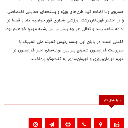
خسروی وفا اضافه کرد: طرح‌های ویژه و بسته‌های حمایتی اختصاصی
را در اختیار قهرمانان رشته ورزشی شطرنج قرار خواهیم داد و قطعاً در
ادامه شاهد رشد و تعالی هر چه بیش‌تر این رشته مهیج خواهیم بود.
گفتنی است؛ در پایان این جلسه رئیس کمیته ملی المپیک با
سرپرست فدراسیون شطرنج پیرامون برنامه‌های اخیر فدراسیون در
حوزه قهرمان‌پروری و قهرمان‌سازی به گفت‌وگو پرداختند.
ما را دنبال کنید