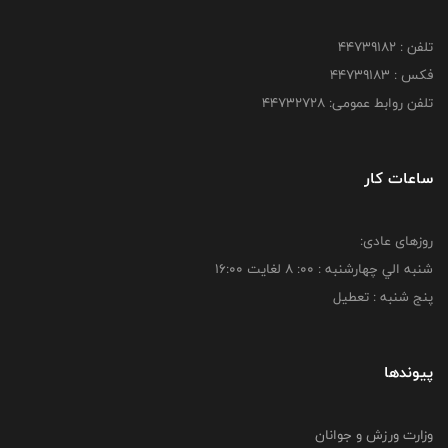
تلفن : ۴۴۷۳۹۱۸۲
فکس : ۴۴۷۳۹۱۸3
تلفن روابط عمومی: ۴۴۷۳۲۷۲۸
ساعات کار
روزهای عادی:
شنبه الي چهارشنبه : 00: 8 لغايت 16:00
پنج شنبه : تعطیل
پیوندها
وزارت ورزش و جوانان