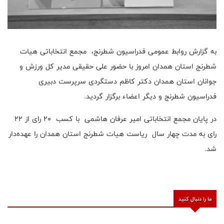
به گزارش روابط عمومی فدراسیون شطرنج، مجمع انتخاباتی هیات
شطرنج استان همدان امروز با حضور علی حقیقی مدیر کل ورزش و
جوانان استان همدان دکتر کاظم دستگردی سرپرست دبیری
فدراسیون شطرنج و دیگر اعضاء برگزار گردید.
در پایان مجمع انتخاباتی امیر عرفان هاشمی با کسب ۲۰ رای از ۲۲
رای به مدت چهار سال ریاست هیات شطرنج استان همدان را عهده‌دار
شد.
ما را دنبال کنید