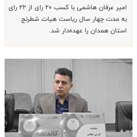
امیر عرفان هاشمی با کسب ۲۰ رای از ۲۲ رای
به مدت چهار سال ریاست هیات شطرنج
استان همدان را عهده‌دار شد.