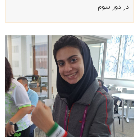
در دور سوم ‌