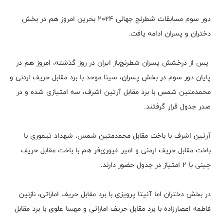
دور سوم مسابقات شطرنج ‌جهانی 2024 بحرین امروز هم در بخش
دختران و پسران ادامه یافت.
پس از درخشش پسران شطرنج‌باز ایران در روز گذشته، امروز هم در
پایان دور سوم در بخش پسران، سینا موحد با برد مقابل حریف اردنی و
محمد‌متین شمس با برد مقابل آرتین اشرف، سه امتیازی شده و در
صدر جدول قرار گرفتند.
آرتین اشرف با باخت مقابل محمدمتین شمس، ‌شهداد تیموری با
باخت مقابل حریف ارمنی و امیر غیوری‌فر هم با باخت مقابل حریف
چینی ‌با ۲ امتیاز در جدول حضور دارند.
در بخش دختران اما آنیتا پرویزی با برد مقابل حریف اماراتی، نازنین
فاطمه اعصارزاده با برد مقابل حریف اماراتی ‌و مهسا علوی با برد مقابل