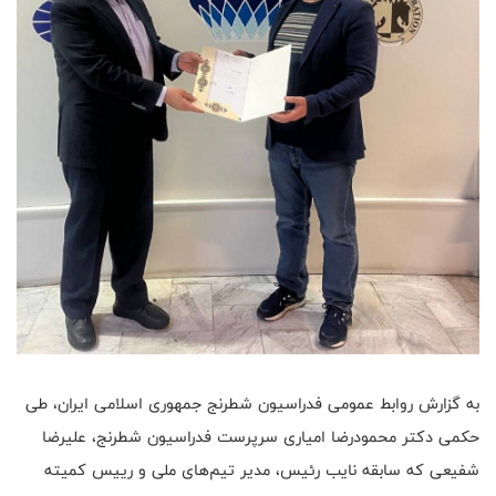
به گزارش روابط عمومی فدراسیون شطرنج جمهوری اسلامی ایران، طی
حکمی دکتر محمودرضا امیاری سرپرست فدراسیون شطرنج، علیرضا
شفیعی که سابقه نایب رئیس، مدیر تیم‌های ملی و رییس کمیته