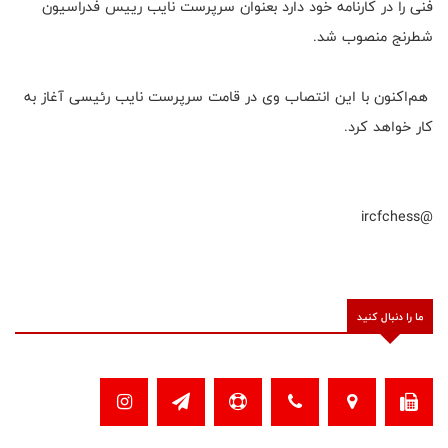
فنی را در کارنامه خود دارد بعنوان سرپرست نایب رییس فدراسیون
شطرنج منصوب شد.
هم‌اکنون با این انتصاب وی در قامت سرپرست نایب رئیسی آغاز به
کار خواهد کرد.
@ircfchess
ما را دنبال کنید