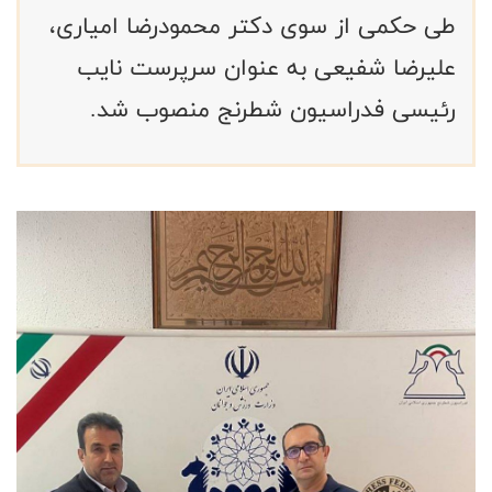
طی حکمی از سوی دکتر محمودرضا امیاری،
علیرضا شفیعی به عنوان سرپرست نایب
رئیسی فدراسیون شطرنج منصوب شد.