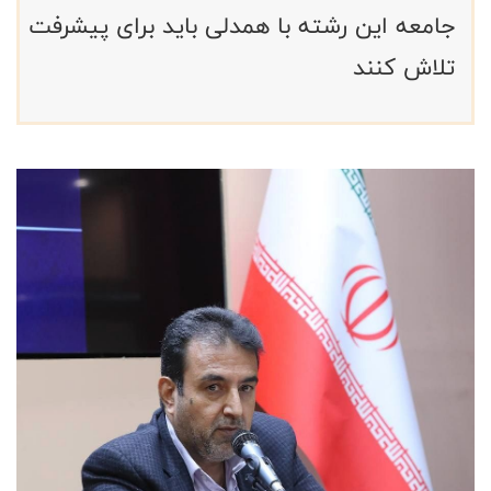
جامعه این رشته با همدلی باید برای پیشرفت
تلاش کنند