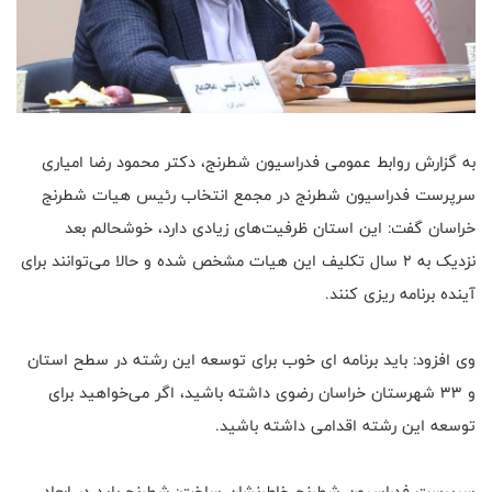
به گزارش روابط عمومی فدراسیون شطرنج، دکتر محمود رضا امیاری
سرپرست فدراسیون شطرنج در مجمع انتخاب رئیس هیات شطرنج
خراسان گفت: این استان ظرفیت‌های زیادی دارد، خوشحالم بعد
نزدیک به ۲ سال تکلیف این هیات مشخص شده و حالا می‌توانند برای
آینده برنامه ریزی کنند.
وی افزود: باید برنامه ای خوب برای توسعه این رشته در سطح استان
و ۳۳ شهرستان خراسان رضوی داشته باشید، اگر می‌خواهید برای
توسعه این رشته اقدامی داشته باشید.
سرپرست فدراسیون شطرنج خاطرنشان ساخت: شطرنج باید در ابعاد