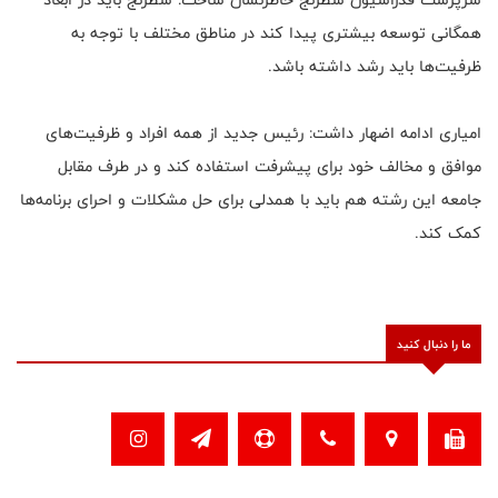
همگانی توسعه بیشتری پیدا کند در مناطق مختلف با توجه به
ظرفیت‌ها باید رشد داشته باشد.
امیاری ادامه اضهار داشت: رئیس جدید از همه افراد و ظرفیت‌های
موافق و مخالف خود برای پیشرفت استفاده کند و در طرف مقابل
جامعه این رشته هم باید با همدلی برای حل مشکلات و احرای برنامه‌ها
کمک کند.
ما را دنبال کنید