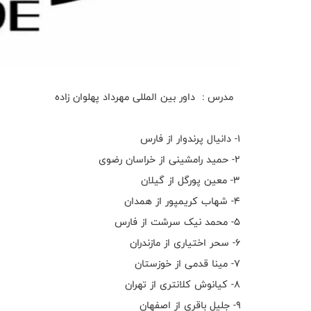
مدرس : داور بین المللی مهرداد پهلوان زاده
۱- دانیال پرندوار از فارس
۲- حمید رامشینی از خراسان رضوی
۳- معین پورگل از گیلان
۴- شهاب کریمپور از همدان
۵- محمد نیک سرشت از فارس
۶- سحر اختیاری از مازندران
۷- مینا قدمی از خوزستان
۸- کیانوش کلانتری از تهران
۹- جلیل باقری از اصفهان