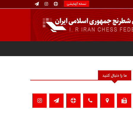
نسخه آزمایشی
ما را دنبال کنید