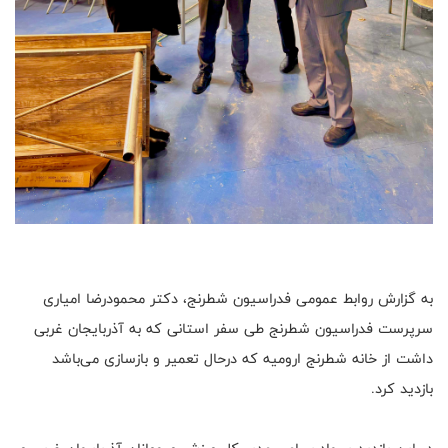
به گزارش روابط عمومی فدراسیون شطرنج، دکتر محمودرضا امیاری
سرپرست فدراسیون شطرنج طی سفر استانی که به آذربایجان غربی
داشت از خانه شطرنج ارومیه که درحال تعمیر و بازسازی می‌باشد
بازدید کرد.