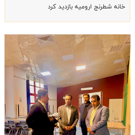
خانه شطرنج ارومیه بازدید کرد