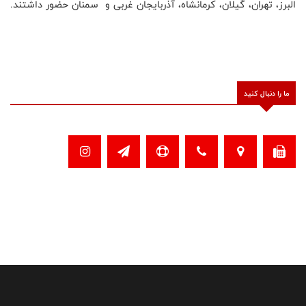
البرز، تهران، گیلان، کرمانشاه، آذربایجان غربی و سمنان حضور داشتند.
ما را دنبال کنید