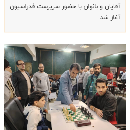
آقایان و بانوان با حضور سرپرست فدراسیون
آغاز شد