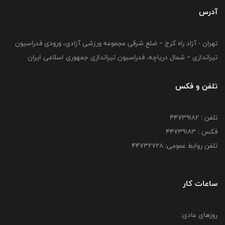
آدرس
تهران - آزاد راه کرج – ضلع شرقی مجموعه ورزشی آزادی، ورودی فدراسیون
تیراندازی – شمال دریاچه، فدراسیون تیراندازی جمهوری اسلامی ایران
تلفن و فکس
تلفن : ۴۴۷۳۹۱۸۲
فکس : ۴۴۷۳۹۱۸3
تلفن روابط عمومی: ۴۴۷۳۲۷۲۸
ساعات کار
روزهای عادی: