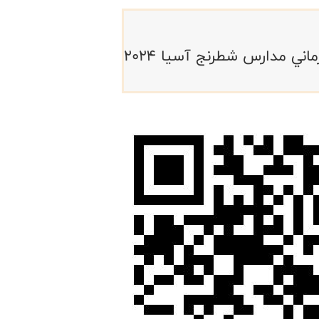
ي مدارس شطرنج آسيا ۲۰۲۴