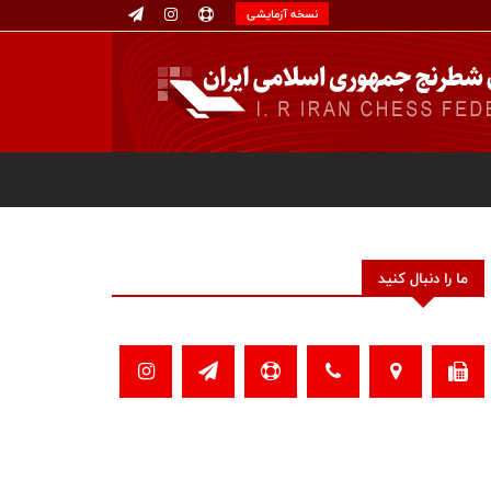
نسخه آزمایشی
ما را دنبال کنید