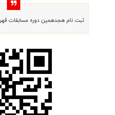
ثبت نام هجدهمین دوره مسابقات قهرمان