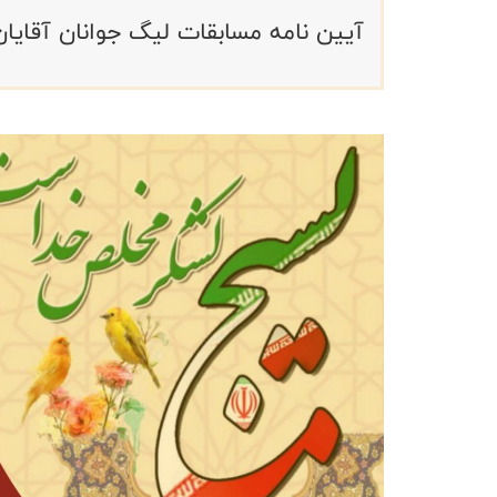
آیین نامه مسابقات لیگ جوانان آقاي