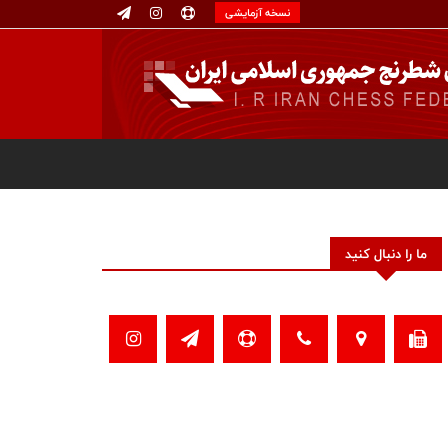
نسخه آزمایشی
ما را دنبال کنید