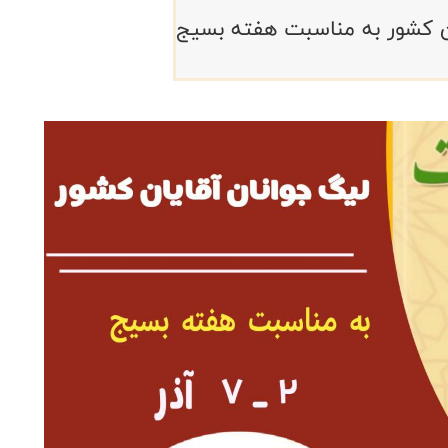
ان کشور به مناسبت هفته بسیج