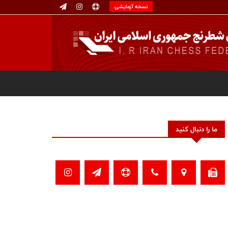
نسخه آزمایشی
ما را دنبال کنید