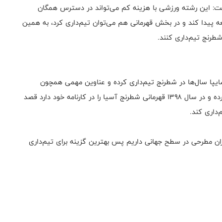
: این رشته ورزشی با هزینه کم می‌تواند در دسترس همگان
یدا کند و در بخش قهرمانی هم می‌توان تیم‌داری کرد، به همین
شطرنج تیم‌داری کنند.
ایپا سال‌ها در شطرنج تیم‌داری کرده و عناوین مهمی همچون
قهرمانی لیگ برتر کشور در سال‌های ۱۳۹۳ و ۱۳۹۸ کسب کرده و در سال ۱۳۹۸ قهرمانی شطرنج آسیا را در کارنامه خود دارد قصد
داری کند.
ران مطرحی در سطح جهانی داریم پس بهترین گزینه برای تیم‌داری