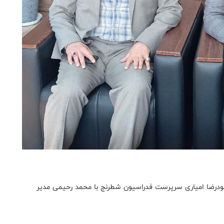
مودرضا امیاری سرپرست فدراسیون شطرنج با محمد رحیمی مدیر