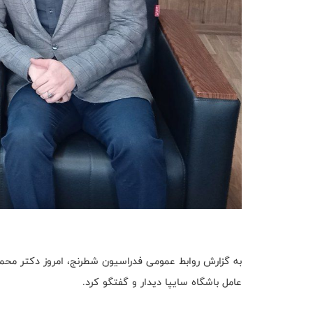
به گزارش روابط عمومی فدراسیون شطرنج، امروز دکتر مح
عامل باشگاه سایپا دیدار و گفتگو کرد.