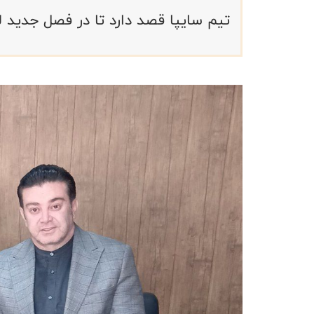
تیم سایپا قصد دارد تا در فصل جدید لی