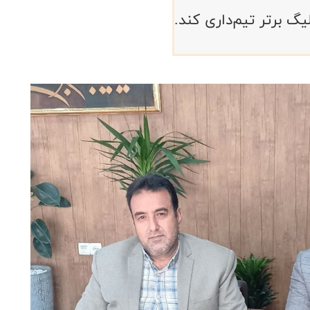
گ برتر تیم‌داری کند.