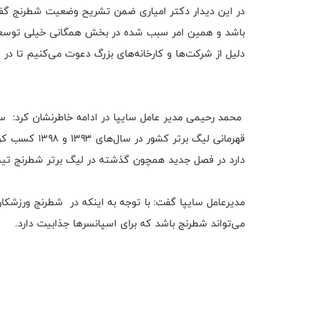
در این دیدار دکتر امیاری ضمن تشریح وضعیت شطرنج گفت
باشد و همین امر سبب شده در بخش همگانی خیلی توسعه پ
دلیل از شرکت‌ها و کارخانه‌های بزرگ دعوت می‌کنیم تا در 
محمد رحیمی مدیر عامل سایپا در ادامه خاطرنشان کرد: س
دارد در فصل جدید همچون گذشته در لیگ برتر شطرنج تیم‌
مدیرعامل سایپا گفت: با توجه به اینکه در شطرنج ورزشکا
می‌تواند شطرنج باشد که برای اسپانسر‌ها جذابیت دارد.