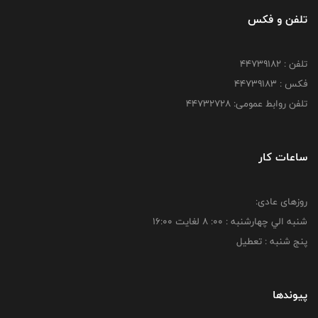
تلفن و فکس
تلفن : ۴۴۷۳۹۱۸۲
فکس : ۴۴۷۳۹۱۸3
تلفن روابط عمومی: ۴۴۷۳۲۷۲۸
ساعات کار
روزهای عادی:
شنبه الي چهارشنبه : 00: 8 لغايت 16:00
پنج شنبه : تعطیل
پیوندها