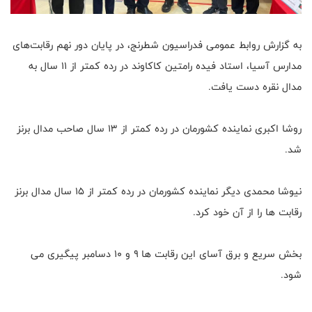
به گزارش روابط عمومی فدراسیون شطرنج، در پایان دور نهم رقابت‌های
مدارس آسیا، استاد فیده رامتین کاکاوند در رده کمتر از ۱۱ سال به
مدال نقره دست یافت.
روشا اکبری نماینده کشورمان در رده کمتر از ۱۳ سال صاحب مدال برنز
شد.
نیوشا محمدی دیگر نماینده کشورمان در رده کمتر از ۱۵ سال مدال برنز
رقابت ها را از آن خود کرد.
بخش سریع و برق آسای این رقابت ها ۹ و ۱۰ دسامبر پیگیری می
شود.