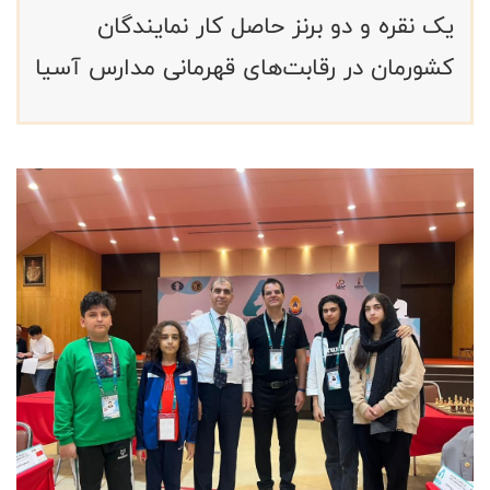
یک نقره و دو برنز حاصل کار نمایندگان
کشورمان در رقابت‌های قهرمانی مدارس آسیا