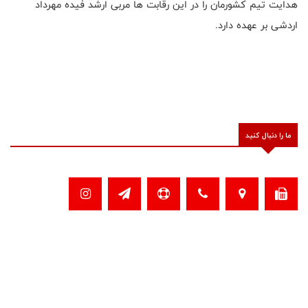
هدایت تیم کشورمان را در این رقابت ها مربی ارشد فیده مهرداد
اردشی بر عهده دارد.
ما را دنبال کنید