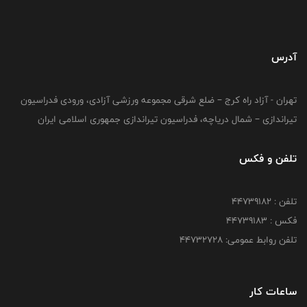
آدرس
تهران - آزاد راه کرج – ضلع شرقی مجموعه ورزشی آزادی، ورودی فدراسیون
تیراندازی – شمال دریاچه، فدراسیون تیراندازی جمهوری اسلامی ایران
تلفن و فکس
تلفن : ۴۴۷۳۹۱۸۲
فکس : ۴۴۷۳۹۱۸3
تلفن روابط عمومی: ۴۴۷۳۲۷۲۸
ساعات کار