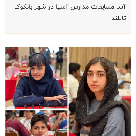
آسا مسابقات مدارس آسیا در شهر بانکوک
تایلند