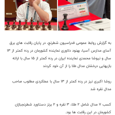
به گزارش روابط عمومی فدراسیون شطرنج، در پایان رقابت های برق
آسای مدارس آسیا، بهنود دلاوری نماینده کشورمان در رده کمتر از ۱۳
سال و نیوشا محمدی نماینده ایران در رده کمتر از ۱۵ سال با ارائه
بازیهایی درخشان مدال طلا را از آن خود کردند
روشا اکبری نیز در رده کمتر از ۱۳ سال با عملکردی مطلوب صاحب
مدال نقره شد
کسب ۷ مدال شامل ۲ طلا، ۳ نقره و ۲ برنز دستاورد شطرنجبازان
کشورمان در این رقابت ها بود.