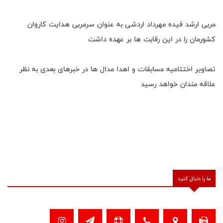
مربی ارشد فیده مهرداد اردشی به عنوان سرمربی هدایت کاروان
کشورمان را در این رقابت ها بر عهده داشت
تصاویر اختتامیه مسابقات و اهدا مدال ها در خبرهای بعدی به نظر
علاقه مندان خواهد رسید
ما را دنبال کنید