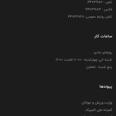
تلفن : ۴۴۷۳۹۱۸۲
فکس : ۴۴۷۳۹۱۸3
تلفن روابط عمومی: ۴۴۷۳۲۷۲۸
ساعات کار
روزهای عادی:
شنبه الي چهارشنبه : 00: 8 لغايت 16:00
پنج شنبه : تعطیل
پیوندها
وزارت ورزش و جوانان
کمیته ملی المپیک