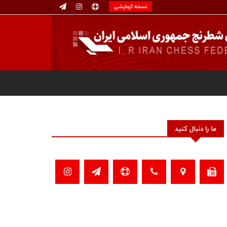
نسخه آزمایشی
ما را دنبال کنید