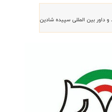
و داور بین المللی سپیده شادین