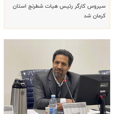
سیروس کارگر رئیس هیات شطرنج استان
کرمان شد