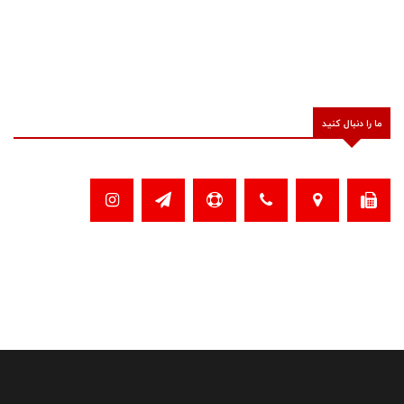
ما را دنبال کنید