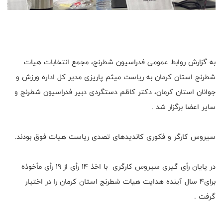
به گزارش روابط عمومی فدراسیون شطرنج، مجمع انتخابات هیات
شطرنج استان کرمان به ریاست میثم پاریزی مدیر کل اداره ورزش و
جوانان استان کرمان، دکتر کاظم دستگردی دبیر فدراسیون شطرنج و
سایر اعضا برگزار شد .
سیروس کارگر و فکوری کاندیدهای تصدی ریاست هیات فوق بودند.
در پایان رأی گیری سیروس کارگری با اخذ ۱۴ رأی از ۱۹ رأی مأخوذه
برای۴ سال آینده هدایت هیات شطرنج استان کرمان را در اختیار
گرفت .