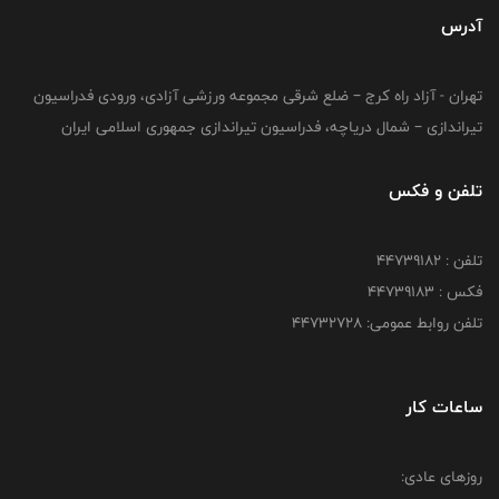
آدرس
تهران - آزاد راه کرج – ضلع شرقی مجموعه ورزشی آزادی، ورودی فدراسیون
تیراندازی – شمال دریاچه، فدراسیون تیراندازی جمهوری اسلامی ایران
تلفن و فکس
تلفن : ۴۴۷۳۹۱۸۲
فکس : ۴۴۷۳۹۱۸3
تلفن روابط عمومی: ۴۴۷۳۲۷۲۸
ساعات کار
روزهای عادی: