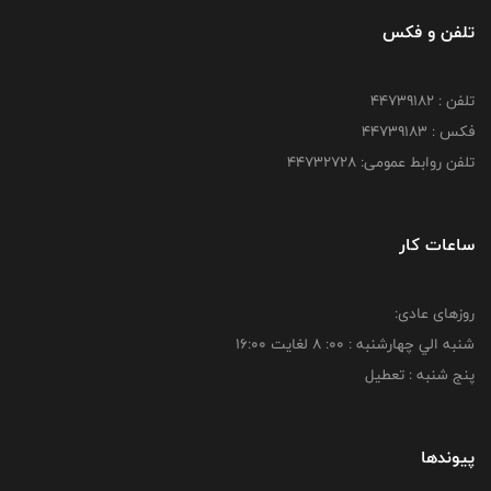
تلفن و فکس
تلفن : ۴۴۷۳۹۱۸۲
فکس : ۴۴۷۳۹۱۸3
تلفن روابط عمومی: ۴۴۷۳۲۷۲۸
ساعات کار
روزهای عادی:
شنبه الي چهارشنبه : 00: 8 لغايت 16:00
پنج شنبه : تعطیل
پیوندها