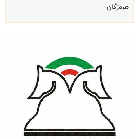
هرمزگان