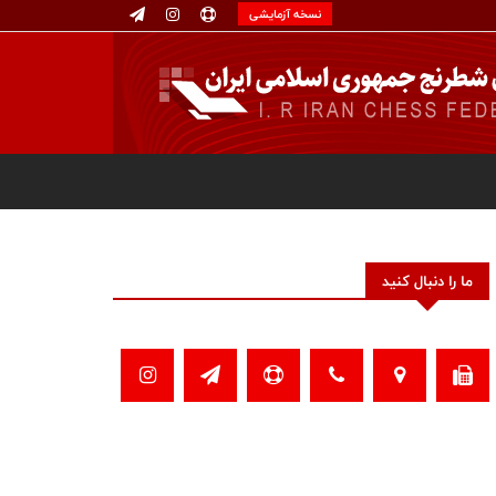
نسخه آزمایشی
ما را دنبال کنید