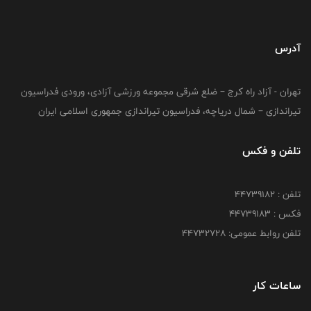
آدرس
تهران - آزاد راه کرج – ضلع شرقی مجموعه ورزشی آزادی، ورودی فدراسیون
تیراندازی – شمال دریاچه، فدراسیون تیراندازی جمهوری اسلامی ایران
تلفن و فکس
تلفن : ۴۴۷۳۹۱۸۲
فکس : ۴۴۷۳۹۱۸3
تلفن روابط عمومی: ۴۴۷۳۲۷۲۸
ساعات کار