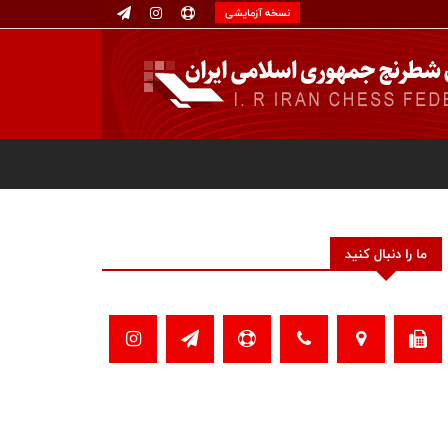
نسخه آزمایشی
ما را دنبال کنید