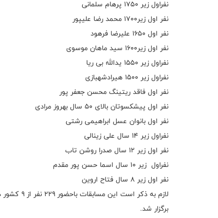
نفراول زیر ۱۷۵۰ پرهام سلمانی
نفر اول زیر۱۷۰۰ محمد رضا علیپور
نفر اول ۱۶۵۰ علیرضا فرهود
نفر اول زیر۱۶۰۰ سید ماهان موسوی
نفراول زیر ۱۵۵۰ یدالله بی ریا
نفراول زیر ۱۵۰۰ هیرادشهبازی
نفر اول فاقد ریتینگ محسن جعفر پور
نفر اول پیشکسوتان بالای ۵۰ سال بهروز مرادی
نفر اول بانوان عسل ابراهیمی رشتی
نفراول زیر ۱۴ سال علی زینالی
نفر اول زیر ۱۲ سال صدرا روشن تاب
نفراول زیر ۱۰ سال اسما حسن پور مقدم
نفر اول زیر ۸ سال فتاح اروین
لازم به ذکر است این مسابقات باحضور ۲۲۹ نفر از ۹ کشور در سالن همایش های منطقه ازاد انزلی
برگزار شد.