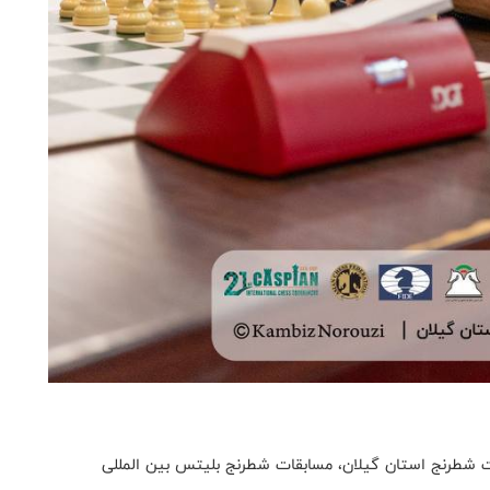
ت شطرنج استان گیلان، مسابقات شطرنج بلیتس بین المللی