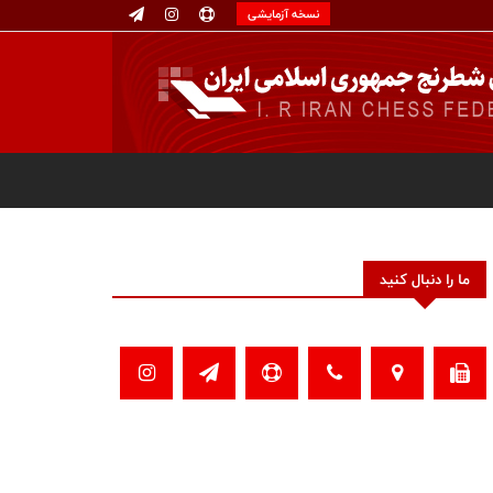
نسخه آزمایشی
ما را دنبال کنید