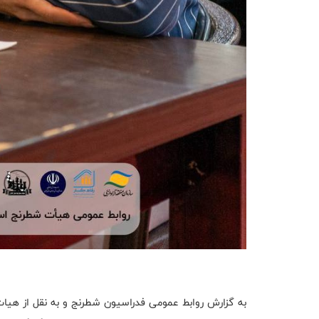
به گزارش روابط عمومی فدراسیون شطرنج و به نقل از هیا