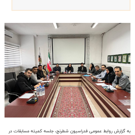
به گزارش روابط عمومی فدراسیون شطرنج، جلسه کمیته مسابقات در