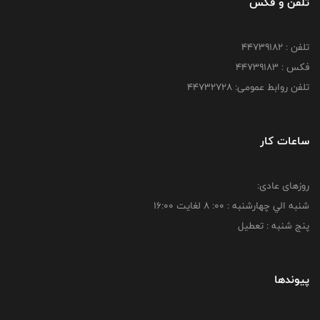
تلفن و فکس
تلفن : ۴۴۷۳۹۱۸۲
فکس : ۴۴۷۳۹۱۸3
تلفن روابط عمومی: ۴۴۷۳۲۷۲۸
ساعات کار
روزهای عادی:
شنبه الي چهارشنبه : 00: 8 لغايت 16:00
پنج شنبه : تعطیل
پیوندها