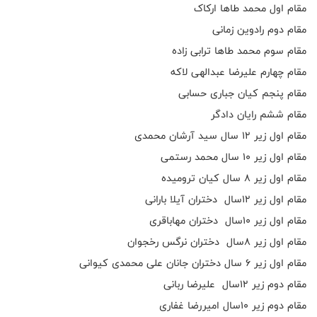
مقام اول محمد طاها ارکاک
مقام دوم رادوین زمانی
مقام سوم محمد طاها ترابی زاده
مقام چهارم علیرضا عبدالهی لاکه
مقام پنجم کیان جباری حسابی
مقام ششم رایان دادگر
مقام اول زیر ۱۲ سال سید آرشان محمدی
مقام اول زیر ۱۰ سال محمد رستمی
مقام اول زیر ۸ سال کیان ترومیده
مقام اول زیر ۱۲سال دختران آیلا بارانی
مقام اول زیر ۱۰سال دختران مهاباقری
مقام اول زیر ۸سال دختران نرگس رخجوان
مقام اول زیر ۶ سال دختران جانان علی محمدی کیوانی
مقام دوم زیر ۱۲سال علیرضا ربانی
مقام دوم زیر ۱۰سال امیررضا غفاری