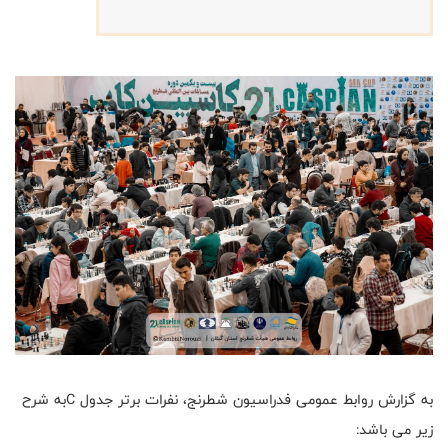
به گزارش روابط عمومی فدراسیون شطرنج، نفرات برتر جدول Cبه شرح
زیر می باشد: