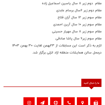
مقام دوم زیر ۸ سال یاسین اسماعیل زاده
مقام دوم زیر ۶سال برسام عابدی
مقام سوم زیر ۱۲ سال آران فلاح
مقام سوم زیر ۱۰ سال آرین احمدی
مقام سوم زیر ۸ سال مهیار حسینی
مقام سوم زیر۶ سال پاشا صادقی
لازم به ذکر است این مسابقات از ۲۳بهمن لغایت ۳۰ بهمن ۱۴۰۳
درمحل سالن همایشات منطقه ازاد انزلی برگزار شد.
ما را دنبال کنید