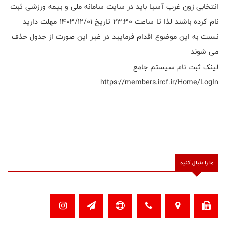
انتخابی زون غرب آسیا باید در سایت سامانه ملی و بیمه ورزشی ثبت
نام کرده باشند لذا تا ساعت 23:30 تاریخ 1403/12/01 مهلت دارید
نسبت به این موضوع اقدام فرمایید در غیر این صورت از جدول حذف
می شوند
لینک ثبت نام سیستم جامع
https://members.ircf.ir/Home/LogIn
ما را دنبال کنید