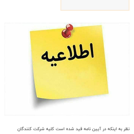
نظر به اینکه در آیین نامه قید شده است کلیه شرکت کنندگان