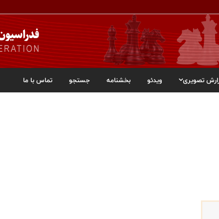
ارش تصویری
ویدئو
بخشنامه
جستجو
تماس با ما