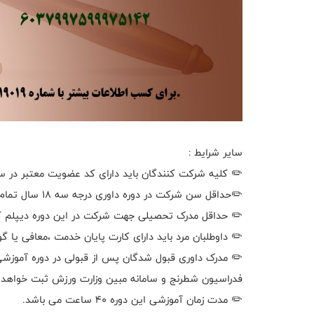
سایر شرایط :
✏️ کلیه شرکت کنندگان باید دارای کد عضویت معتبر در س
✏️حداقل سن شرکت در دوره داوری درجه سه ۱۸ سال تمام می باشد .
✏️ حداقل مدرک تحصیلی جهت شرکت در این دوره دیپلم ک
✏️ داوطلبان مرد باید دارای کارت پایان خدمت ،معافی یا 
✏️ مدرک داوری قبول شدگان پس از قبولی در دوره آموزش
فدراسیون شطرنج و سامانه مبین وزارت ورزش ثبت خواهد 
✏️ مدت زمان آموزشی این دوره ۴۰ ساعت می باشد.