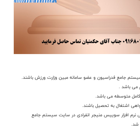
یستم جامع فدراسیون و عضو سامانه مبین وزارت ورزش باشند.
امل متوسطه می باشد.
گواهی اشتغال به تحصیل باشند.
ی نرم افزار سوییس منیجر انفرادی در سایت سیستم جامع
شد.