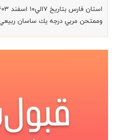
وممتحن مربي درجه يك ساسان ربيعي