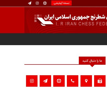
نسخه آزمایشی
ما را دنبال کنید