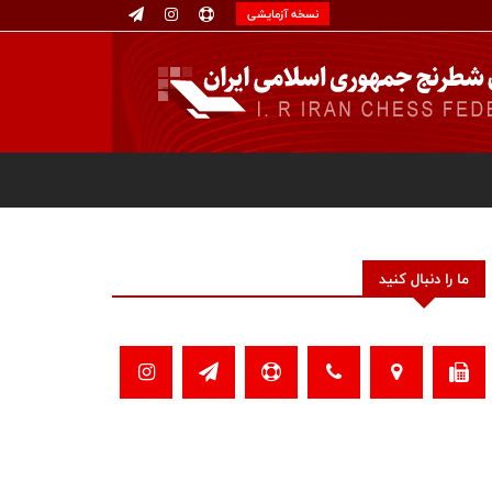
نسخه آزمایشی
ما را دنبال کنید