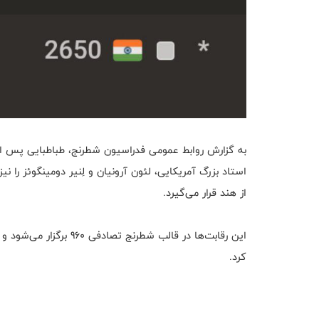
به گزارش روابط عمومی فدراسیون شطرنج، طباطبایی پس 
استاد بزرگ آمریکایی، لئون آرونیان و لِنیر دومینگوئز را 
از هند قرار می‌گیرد.
این رقابت‌ها در قالب شط
کرد.