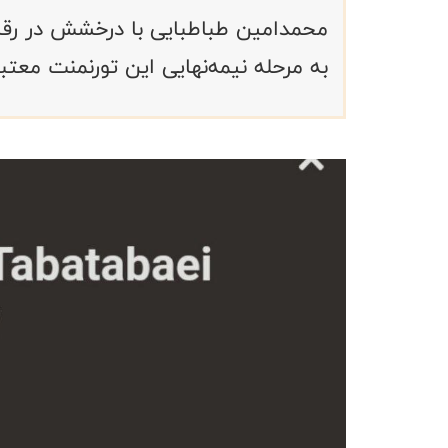
به مرحله نیمه‌نهایی این تورنمنت معتب