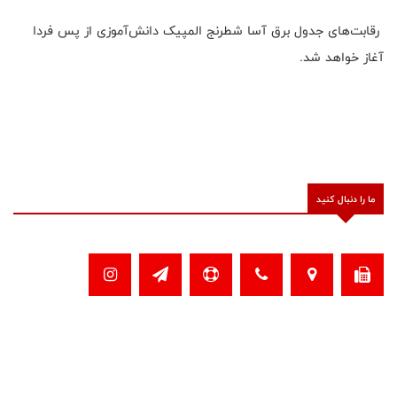
رقابت‌های جدول برق آسا شطرنج المپیک دانش‌آموزی از پس فردا
آغاز خواهد شد.
ما را دنبال کنید