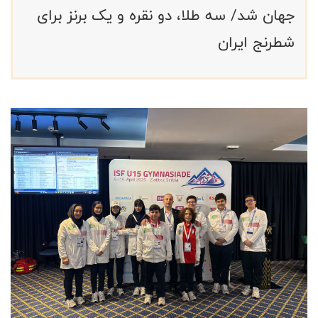
جهان شد/ سه طلا، دو نقره و یک برنز برای
شطرنج ایران