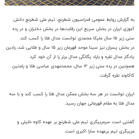
به گزارش روابط عمومی فدراسیون شطرنج، تیم ملی شطرنج دانش
آموزی ایران در بخش سریع این رقابت‌ها در بخش دختران و در رده
سنی زیر ۱۵ سال ملیکا محمدی توانست مدال طلا را کسب کند.
در بخش پسران نیز سینا موحد قهرمان زیر ۱۵ سال و طلایی شد، رادین
یادگار مدال نقره و باراد یگانگی مدال برنز را از آن خود کرد.
همچنین در رده سنی زیر ۱۲ سال، محمدمهدی عباسی طلا و رامتین
کاکاوند نقره گرفت.
ایران توانست در هر سه بخش ممکن مدال طلا را کسب کند و با سه
مدال طلا به مقام قهرمانی جهان رسید.
گفتنی است سرمربیگری تیم ملی شطرنج بر عهده کاوه خلیلی و
مربیگری تیم برعهده سارا اکبری است.