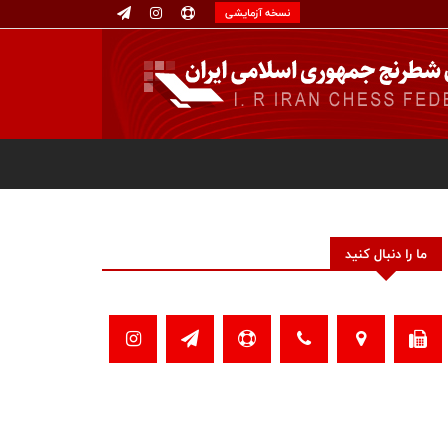
نسخه آزمایشی
ما را دنبال کنید