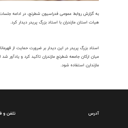
به گزارش روابط عمومی فدراسیون شطرنج، در ادامه جلسا
هیات استان مازندران با استاد بزرگ پریدر دیدار کرد.
استاد بزرگ پریدر در این دیدار بر ضرورت حمایت از قهرمان
میان ارکان جامعه شطرنج مازندران تاکید کرد و یادآور ش
مازندارن استفاده شود.
آدرس
تلفن و 