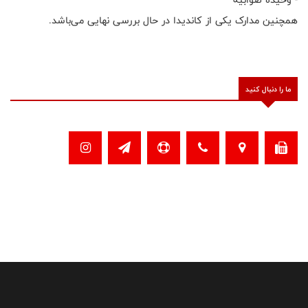
همچنین مدارک یکی از کاندیدا در حال بررسی نهایی می‌باشد.
ما را دنبال کنید