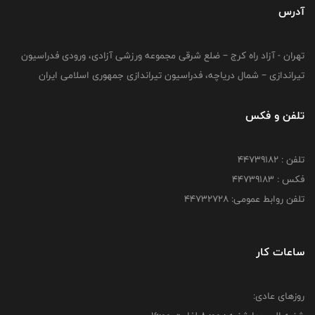
آدرس
تهران - آزاد راه کرج – ضلع شرقی مجموعه ورزشی آزادی، ورودی فدراسیون
تیراندازی – شمال دریاچه، فدراسیون تیراندازی جمهوری اسلامی ایران
تلفن و فکس
تلفن : ۴۴۷۳۹۱۸۲
فکس : ۴۴۷۳۹۱۸3
تلفن روابط عمومی: ۴۴۷۳۲۷۲۸
ساعات کار
روزهای عادی: