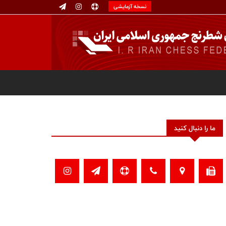
نسخه آزمایشی
ما را دنبال کنید