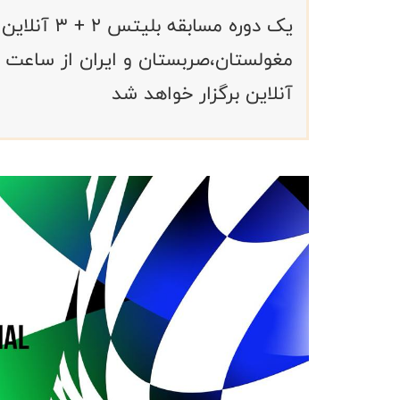
یک دوره مسا
آنلاین برگزار خواهد شد