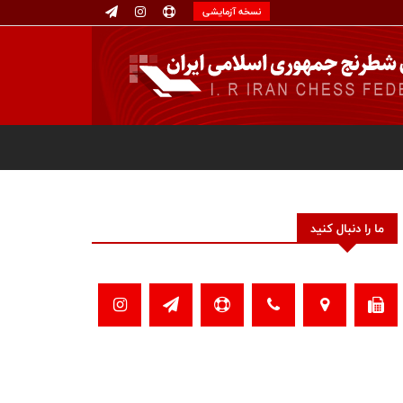
نسخه آزمایشی
ما را دنبال کنید