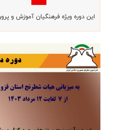
این دوره ویژه فرهنگیان آموزش و پر