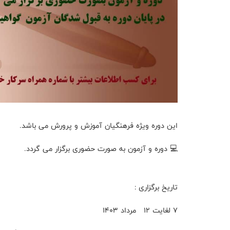
این دوره ویژه فرهنگیان آموزش و پرورش می باشد.
💻 دوره و آزمون به صورت حضوری برگزار می گردد.
تاریخ برگزاری :
۷ لغایت ۱۲ مرداد ۱۴۰۳