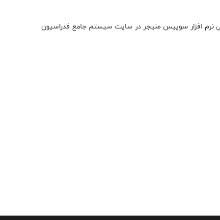
ی نرم افزار سوییس منیجر در سایت سیستم جامع فدراسیون