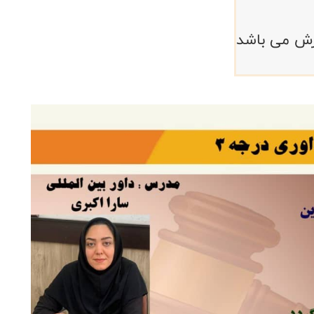
ورش می باشد