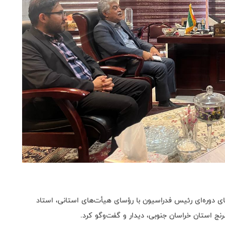
ای دوره‌ای رئیس فدراسیون با رؤسای هیأت‌های استانی، استاد
 استان خراسان جنوبی، دیدار و گفت‌وگو کرد.