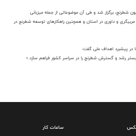
ن شطرنج، برگزار شد و طی آن موضوعاتی از جمله میزبانی
ی مربیگری و داوری در استان و همچنین راهکارهای توسعه شطرنج در
 در پیشبرد اهداف ملی گفت:
، بستر رشد و گسترش شطرنج را در سراسر کشور فراهم سازد.»
فکس
ساعات کار