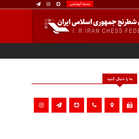
نسخه آزمایشی
ما را دنبال کنید