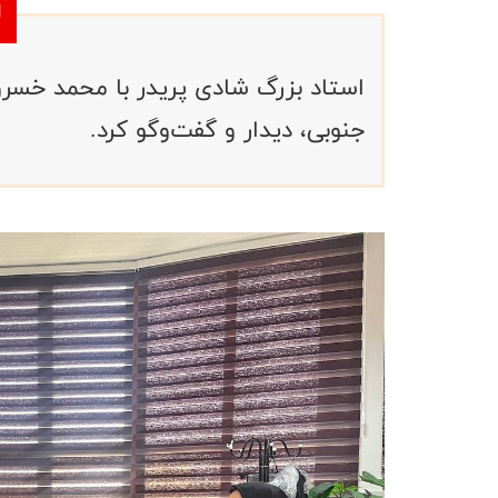
استاد بزرگ شادی پریدر با محمد خس
جنوبی، دیدار و گفت‌وگو کرد.