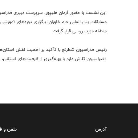
این نشست با حضور آرمان علیپور، سرپرست دبیری فدراسیو
مسابقات بین المللی جام خاوران، برگزاری دوره‌های آموزش
منطقه مورد بررسی قرار گرفت.
رئیس فدراسیون شطرنج با تأکید بر اهمیت نقش استان‌ها
«فدراسیون تلاش دارد با بهره‌گیری از ظرفیت‌های استانی
آدرس
تلفن و 