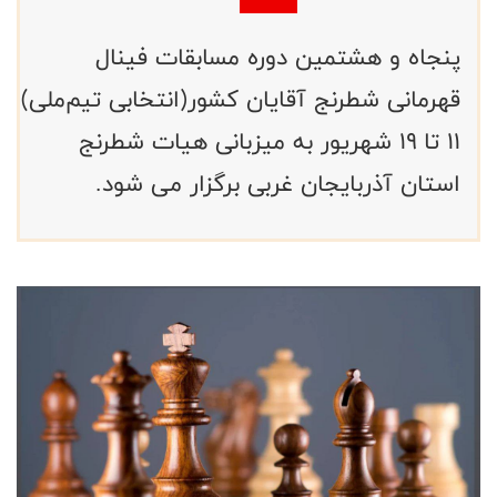
پنجاه و هشتمین دوره مسابقات فینال
قهرمانی شطرنج آقایان کشور(انتخابی تیم‌ملی)
۱۱ تا ۱۹ شهریور به میزبانی هیات شطرنج
استان آذربایجان غربی برگزار می شود.