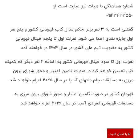
شماره هماهنگی با هیات نیز عبارت است از:
۰۹۱۴۳۴۳۳۵۵۰
گفتنی است به ۳ نفر برتر ،حکم مدال کاپ قهرمانی کشور و پنج نفر
اول جایزه نقدی اهدا می شود. نفرات اول تا پنجم فینال قهرمانی
کشور به عضویت تیم ملی کشور در سال ۱۴۰۴ در خواهند آمد.
نفرات اول تا سوم فینال قهرمانی کشور به اضافه ۲ نفر دیگر که کمیته
فنی تعیین خواهد کرد در صورت تامین اعتبار و مجوز شورای برون
مرزی به مسابقات جام ملتهای آسیا در سال ۲۰۲۵ اعزام خواهند شد.
قهرمان کشور در صورت تامین اعتبار و مجوز شورای برون مرزی به
مسابقات قهرمانی انفرادی آسیا در سال ۲۰۲۶ اعزام خواهد شد.
ما را دنبال کنید