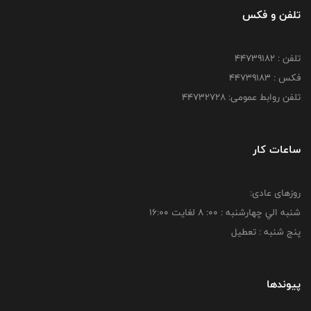
تلفن و فکس
تلفن : ۴۴۷۳۹۱۸۲
فکس : ۴۴۷۳۹۱۸3
تلفن روابط عمومی: ۴۴۷۳۲۷۲۸
ساعات کار
روزهای عادی:
شنبه الي چهارشنبه : 00: 8 لغايت 16:00
پنج شنبه : تعطیل
پیوندها