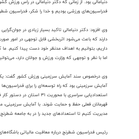
دنیامالی بود. از زمانی که دکتر دنیامالی در راس ورزش 
فدراسیون‌های ورزشی بودیم و خدا را شکر، فدراسیون شط
وی افزود: دکتر دنیامالی تاکید بسیار زیادی در جوان‌گرایی 
دارند که باعث می‌شود اثربخشی قابل توجهی در امور صورت 
داریم، بتوانیم به اهداف مدنظر خود دست پیدا کنیم. ما کا
اما با نظر و توجهی که وزارت ورزش و جوانان دارد، می‌توان
وی درخصوص سند آمایش سرزمینی ورزش کشور گفت:‌ یکی از
آمایش سرزمینی بود که راه توسعه‌ای را برای فدراسیون‌ها
استعدادیابی سراسری با محوریت
قهرمانان فعلی حفظ و حمایت شوند. با آمایش سرزمینی، می
مدیریت کنیم تا استعدادهای جدید را در به جامعه شطرنج
رئیس فدراسیون شطرنج درباره معافیت مالیاتی باشگاه‌های و