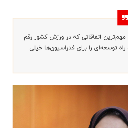
هم‌ترین اتفاقاتی که در ورزش کشور رقم
اه توسعه‌ای را برای فدراسیون‌ها خیلی