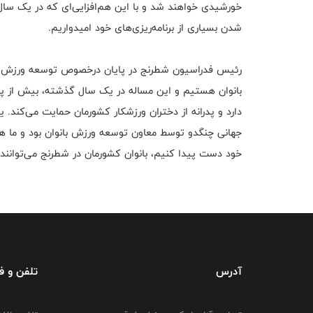
خورشیدی خواهند شد و با این هم‌افزایی‌‌ای که در یک سا
شدن بسیاری از برنامه‌ریزی‌های خود امیدواریم.
رئیس فدراسیون شطرنج در پایان درخصوص توسعه ورزش بان
بانوان هستیم و این مساله در یک سال گذشته،‌ بیش از پی
دارد و پدرانه از دختران ورزشکار کشورمان حمایت می‌کند. ی
جهانی چنگدو توسط معاون توسعه ورزش بانوان بود و ما هم
خود دست پیدا کنیم، بانوان کشورمان در شطرنج می‌توانند
آدرس
تلفن و 