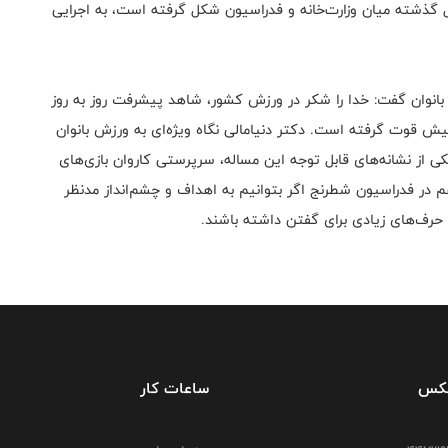
ل گذشته میان وزارت‌خانه و فدراسیون شکل گرفته است، به اجرایی
وان گفت:‌ خدا را شکر در ورزش کشور، شاهد پیشرفت روز به روز
ش قوت گرفته است. دکتر دنیامالی نگاه ویژه‌ای به ورزش بانوان
کی از نشانه‌های قابل توجه این مساله، سرپرستی کاروان بازی‌های
 در فدراسیون شطرنج اگر بتوانیم به اهداف و چشم‌انداز مدنظر
 حرف‌های زیادی برای گفتن داشته باشند.
فکس
ساعات کار