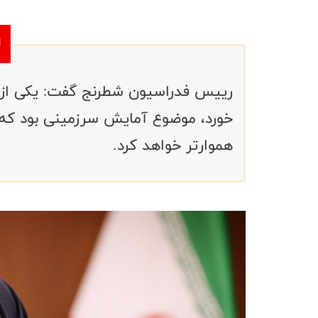
رییس فدراسیون شطرنج گفت: یکی از م
خورد،‌ موضوع آمایش سرزمینی بود که ر
هموارتر خواهد کرد.