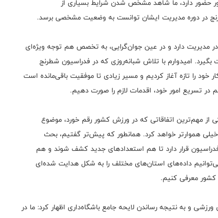
کشور حضور دارد، ما شاهد مشخص شدن شرایط بسیاری از
رنج در دوره مدیریت ایشان توانست به وضعیت مشخصی برسد.
در مدیریت دارد و در عین جوان‌‌‌گرایی، به تخصص هم توجه‌ ویژه‌ای
بگیرد. امیدوارم با تلاش شبانه‌روزی‌ که در فدراسیون شطرنج
ر خود را تازه آغاز کردیم و مسیر زیادی تا موفقیت باقی‌مانده است
یم در تسریع امور خود، اقدمات لازم را صورت دهیم.
 مهم‌ترین اتفاقاتی که در ورزش کشور رقم خورد،‌ موضوع
 خیلی هموارتر خواهد کرد. همانطور که پیش‌تر گفتیم، بحث
 ۳۱ استان در دستور کار فدراسیون قرار دارد تا هم استعداد‌های جدید کشف شوند و هم
‌توانیم داده‌های استان‌های مختلف را به شکل هدایت‌ شده‌ای
 کشور معرفی کنیم.
رزشی و به نتیجه رساندن لایحه جامع باشگاه‌داری اظهار کرد:‌ ما در