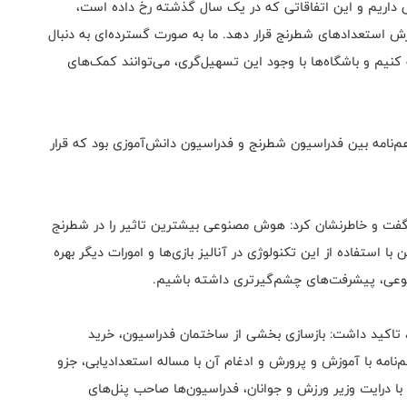
 داریم و این اتفاقاتی که در یک سال گذشته رخ داده است،
ورش استعدادهای شطرنج قرار دهد. ما به صورت گسترده‌ای به دنبال
کنیم و باشگاه‌ها با وجود این تسهیل‌‌گری، می‌توانند کمک‌های
هم‌نامه بین فدراسیون شطرنج و فدراسیون دانش‌آموزی بود که قرار
 و خاطرنشان کرد: هوش مصنوعی بیشترین تاثیر را در شطرنج
 استفاده از این تکنولوژی در آنالیز بازی‌‌ها و امورات دیگر بهره
نوعی، پیشرفت‌های چشم‌گیرتری داشته باشیم.
، تاکید داشت:‌ بازسازی بخشی از ساختمان فدراسیون، خرید
م‌نامه با آموزش و پرورش و ادغام آن با مساله استعدادیابی، جزو
 با درایت وزیر ورزش و جوانان، فدراسیون‌ها صاحب پنل‌های