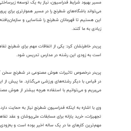
مسیر بهبود شرایط فدراسیون، نیاز به یک توسعه زیرساختی
می‌تواند باشگاه‌های شطرنج را در مسیر هموارتری برای پر
این هستیم تا قهرمانان شطرنج را شناسایی و سازمان‌یافته 
زیادی به ما کنند.
پریدر خاطرنشان کرد: یکی از اتفاقات مهم برای شطرنج تفا
است به زودی این رشته در مدارس تدریس شود.
پریدر درخصوص تاثیرات هوش مصنوعی در شطرنج سخن گفت
در قیاس با دیگر رشته‌های ورزشی می‌گذارد. ما پیش از این با
می‌بریم و می‌توانیم با استفاده هرچه بیشتر از هوش مص
وی با اشاره به اینکه فدراسیون شطرنج نیاز به حمایت دارد
تجهیزات، خرید یارانه برای مسابقات ملی‌پوشان و عقد تفاه
مهم‌ترین کار‌های ما در یک ساله اخیر بوده است و به‌زودی