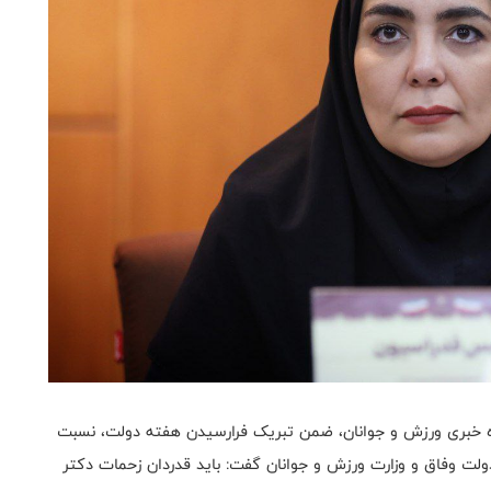
اه خبری ورزش و جوانان، ضمن تبریک فرارسیدن هفته دولت، نسبت
 وفاق و وزارت ورزش و جوانان گفت:‌ باید قدردان زحمات دکتر