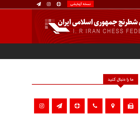
نسخه آزمایشی
ما را دنبال کنید