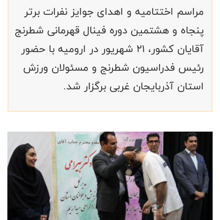
مراسم اختتامیه و اهدای جوایز نفرات برتر
پنجاه و هشتمین دوره فینال قهرمانی شطرنج
آقایان کشور، ۲۱ شهریور در ارومیه با حضور
رئیس فدراسیون شطرنج و مسئولان ورزش
استان آذربایجان غربی برگزار شد.