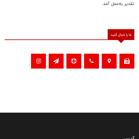
تقدیر به‌عمل آمد.
ما را دنبال کنید
آدرس