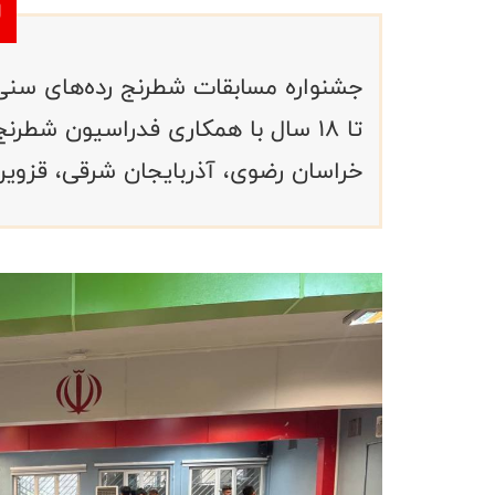
تا ۱۸ سال با همکاری فدراسیون شطر
خراسان رضوی، آذربایجان شرقی، قزوین 