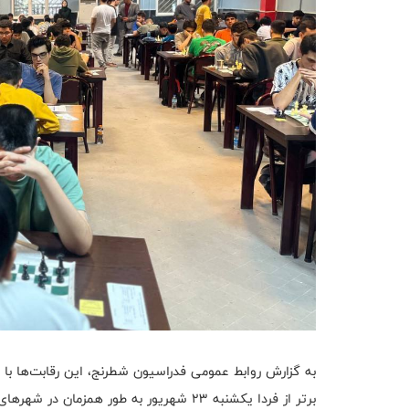
به گزارش روابط عمومی فدراسیون شطرنج، این رقابت‌ها ب