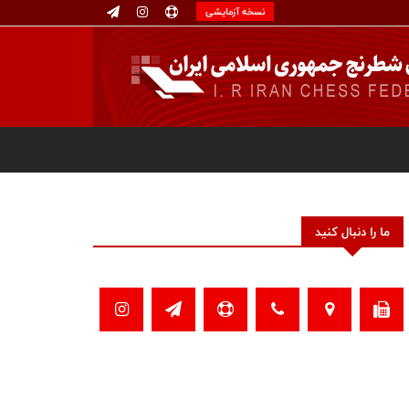
نسخه آزمایشی
ما را دنبال کنید