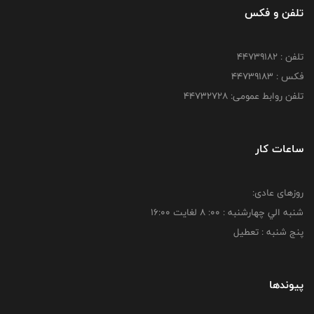
تلفن و فکس
تلفن : ۴۴۷۳۹۱۸۲
فکس : ۴۴۷۳۹۱۸3
تلفن روابط عمومی: ۴۴۷۳۲۷۲۸
ساعات کار
روزهای عادی:
شنبه الي چهارشنبه : 00: 8 لغايت 16:00
پنج شنبه : تعطیل
پیوندها