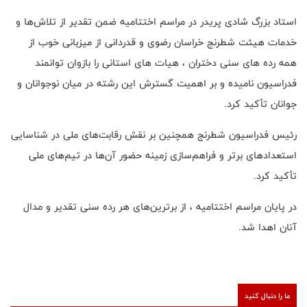
استاد بزرگ شادی پریدر در مراسم اختتامیه ضمن تقدیر از تلاش‌ها و
خدمات هیئت شطرنج خراسان رضوی و قدردانی از میزبانی خوب از
همه رده های سنی دختران ، هیات های استانی را بازوان توانمند
فدراسیون نامیده و بر اهمیت گسترش این رشته در میان نوجوانان و
جوانان تأکید کرد.
رئیس فدراسیون شطرنج همچنین بر نقش رقابت‌های ملی در شناسایی
استعدادهای برتر و فراهم‌سازی زمینه حضور آن‌ها در تیم‌های ملی
تأکید کرد.
در پایان مراسم اختتامیه ، از برترین‌های هر رده سنی تقدیر و مدال
آنان اهدا شد.
ما را دنبال کنید