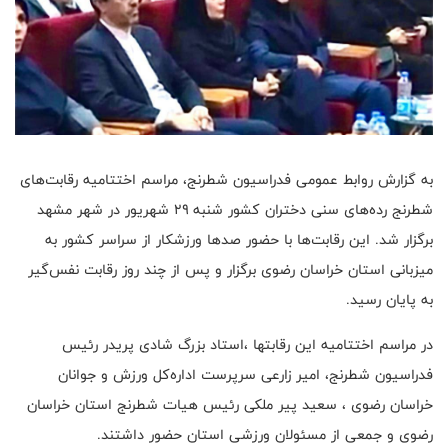
به گزارش روابط عمومی فدراسیون شطرنج، مراسم اختتامیه رقابت‌های
شطرنج رده‌های سنی دختران کشور شنبه ۲۹ شهریور در شهر مشهد
برگزار شد. این رقابت‌ها با حضور صدها ورزشکار از سراسر کشور به
میزبانی استان خراسان رضوی برگزار و پس از چند روز رقابت نفس‌گیر
به پایان رسید.
در مراسم اختتامیه این رقابتها ،استاد بزرگ شادی پریدر رئیس
فدراسیون شطرنج، امیر زارعی سرپرست اداره‌کل ورزش و جوانان
خراسان رضوی ، سعید پیر ملکی رئیس هیات شطرنج استان خراسان
رضوی و جمعی از مسئولان ورزشی استان حضور داشتند.