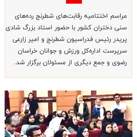
مراسم اختتامیه رقابت‌های شطرنج رده‌های
سنی دختران کشور با حضور استاد بزرگ شادی
پریدر رئیس فدراسیون شطرنج و امیر زارعی
سرپرست اداره‌کل ورزش و جوانان خراسان
رضوی و جمع دیگری از مسئولان برگزار شد.