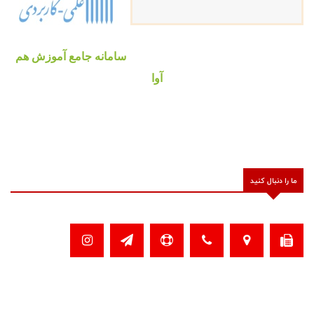
سامانه جامع آموزش هم
آوا
ما را دنبال کنید