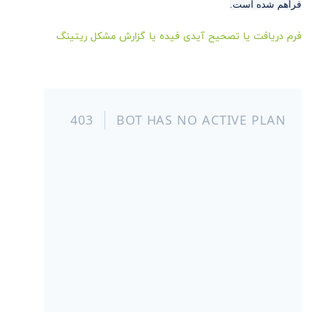
فراهم شده است.
فرم دریافت یا تصحیح آیدی فیده یا گزارش مشکل ریتینگ