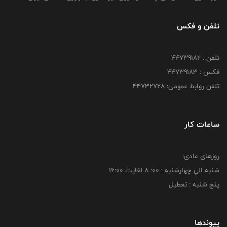
تلفن و فکس
تلفن : ۴۴۷۳۹۱۸۲
فکس : ۴۴۷۳۹۱۸3
تلفن روابط عمومی: ۴۴۷۳۲۷۲۸
ساعات کار
روزهای عادی:
شنبه الي چهارشنبه : 00: 8 لغايت 16:00
پنج شنبه : تعطیل
پیوندها