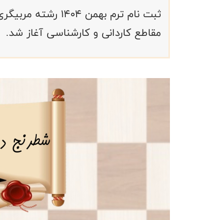
ثبت نام ترم بهمن ۴
مقاطع کاردانی و کارشناسی آغاز شد.