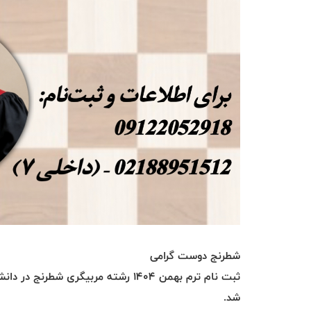
شطرنج دوست گرامی
ثبت نام ترم بهمن ۱۴۰۴ رشته مربیگری 
شد.