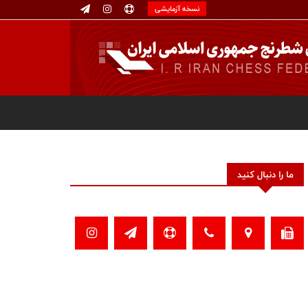
نسخه آزمایشی
ما را دنبال کنید