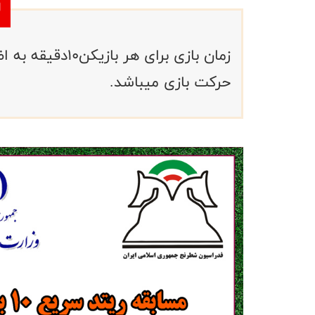
حرکت بازی میباشد.