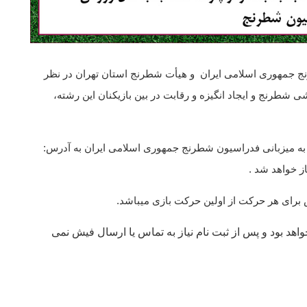
نج جمهوری اسلامی ایران و هیأت شطرنج استان تهران در نظر
شی شطرنج و ایجاد انگیزه و رقابت در بین بازیکنان این رشته،
ه میزبانی فدراسیون شطرنج جمهوری اسلامی ایران به آدرس:
از خواهد شد .
اهد بود و پس از ثبت نام نیاز به تماس یا ارسال فیش نمی