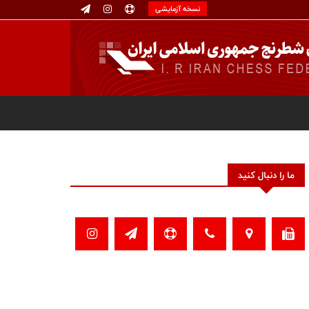
نسخه آزمایشی
ما را دنبال کنید